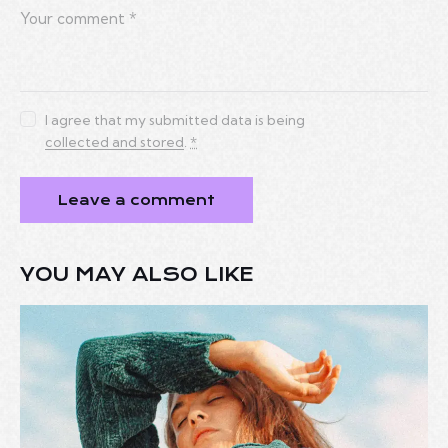
I agree that my submitted data is being
collected and stored
.
*
YOU MAY ALSO LIKE