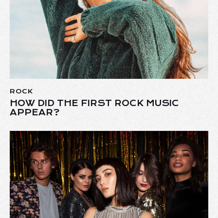
ROCK
HOW DID THE FIRST ROCK MUSIC
APPEAR?