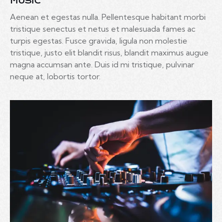
MUSIC
Aenean et egestas nulla. Pellentesque habitant morbi
tristique senectus et netus et malesuada fames ac
turpis egestas. Fusce gravida, ligula non molestie
tristique, justo elit blandit risus, blandit maximus augue
magna accumsan ante. Duis id mi tristique, pulvinar
neque at, lobortis tortor.