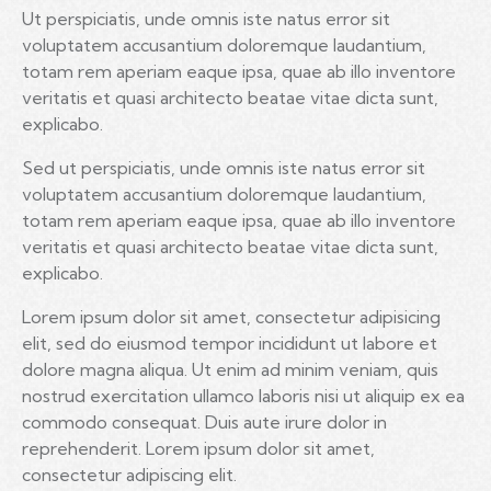
Ut perspiciatis, unde omnis iste natus error sit
voluptatem accusantium doloremque laudantium,
totam rem aperiam eaque ipsa, quae ab illo inventore
veritatis et quasi architecto beatae vitae dicta sunt,
explicabo.
Sed ut perspiciatis, unde omnis iste natus error sit
voluptatem accusantium doloremque laudantium,
totam rem aperiam eaque ipsa, quae ab illo inventore
veritatis et quasi architecto beatae vitae dicta sunt,
explicabo.
Lorem ipsum dolor sit amet, consectetur adipisicing
elit, sed do eiusmod tempor incididunt ut labore et
dolore magna aliqua. Ut enim ad minim veniam, quis
nostrud exercitation ullamco laboris nisi ut aliquip ex ea
commodo consequat. Duis aute irure dolor in
reprehenderit. Lorem ipsum dolor sit amet,
consectetur adipiscing elit.