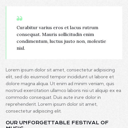
Curabitur varius eros et lacus rutrum
consequat. Mauris sollicitudin enim
condimentum, luctus justo non, molestie
nisl.
Lorem ipsum dolor sit amet, consectetur adipisicing
elit, sed do eiusmod tempor incididunt ut labore et
dolore magna aliqua. Ut enim ad minim veniam, quis
nostrud exercitation ullamco laboris nisi ut aliquip ex ea
commodo consequat. Duis aute irure dolor in
reprehenderit. Lorem ipsum dolor sit amet,
consectetur adipiscing elit.
OUR UNFORGETTABLE FESTIVAL OF