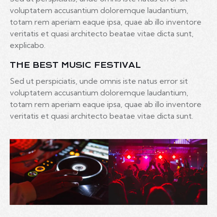
voluptatem accusantium doloremque laudantium,
totam rem aperiam eaque ipsa, quae ab illo inventore
veritatis et quasi architecto beatae vitae dicta sunt,
explicabo.
THE BEST MUSIC FESTIVAL
Sed ut perspiciatis, unde omnis iste natus error sit
voluptatem accusantium doloremque laudantium,
totam rem aperiam eaque ipsa, quae ab illo inventore
veritatis et quasi architecto beatae vitae dicta sunt.